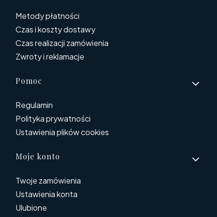
Metody płatności
Czas i koszty dostawy
Czas realizacji zamówienia
Zwroty i reklamacje
Pomoc
Regulamin
Polityka prywatności
Ustawienia plików cookies
Moje konto
Twoje zamówienia
Ustawienia konta
Ulubione