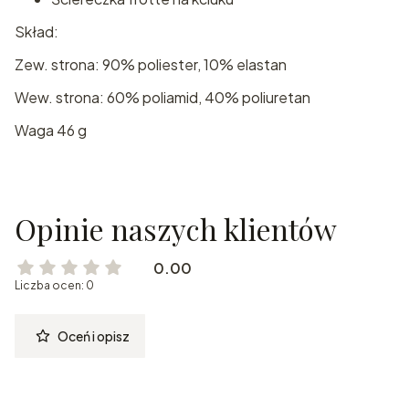
Skład:
Zew. strona: 90% poliester, 10% elastan
Wew. strona: 60% poliamid, 40% poliuretan
Waga 46 g
Opinie naszych klientów
0.00
Liczba ocen: 0
Oceń i opisz